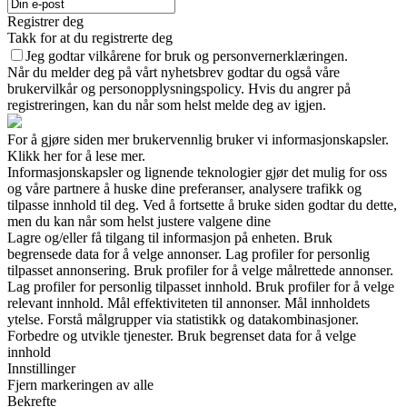
Registrer deg
Takk for at du registrerte deg
Jeg godtar vilkårene for bruk og personvernerklæringen.
Når du melder deg på vårt nyhetsbrev godtar du også våre
brukervilkår og personopplysningspolicy. Hvis du angrer på
registreringen, kan du når som helst melde deg av igjen.
For å gjøre siden mer brukervennlig bruker vi informasjonskapsler.
Klikk her for å lese mer.
Informasjonskapsler og lignende teknologier gjør det mulig for oss
og våre partnere å huske dine preferanser, analysere trafikk og
tilpasse innhold til deg. Ved å fortsette å bruke siden godtar du dette,
men du kan når som helst justere valgene dine
Lagre og/eller få tilgang til informasjon på enheten. Bruk
begrensede data for å velge annonser. Lag profiler for personlig
tilpasset annonsering. Bruk profiler for å velge målrettede annonser.
Lag profiler for personlig tilpasset innhold. Bruk profiler for å velge
relevant innhold. Mål effektiviteten til annonser. Mål innholdets
ytelse. Forstå målgrupper via statistikk og datakombinasjoner.
Forbedre og utvikle tjenester. Bruk begrenset data for å velge
innhold
Innstillinger
Fjern markeringen av alle
Bekrefte