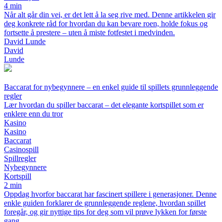
4 min
Når alt går din vei, er det lett å la seg rive med. Denne artikkelen gir
deg konkrete råd for hvordan du kan bevare roen, holde fokus og
fortsette å prestere – uten å miste fotfestet i medvinden.
David Lunde
David
Lunde
Baccarat for nybegynnere – en enkel guide til spillets grunnleggende
regler
Lær hvordan du spiller baccarat – det elegante kortspillet som er
enklere enn du tror
Kasino
Kasino
Baccarat
Casinospill
Spillregler
Nybegynnere
Kortspill
2 min
Oppdag hvorfor baccarat har fascinert spillere i generasjoner. Denne
enkle guiden forklarer de grunnleggende reglene, hvordan spillet
foregår, og gir nyttige tips for deg som vil prøve lykken for første
gang.