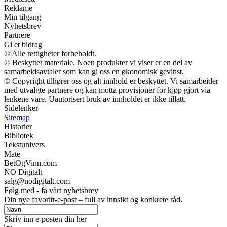
Reklame
Min tilgang
Nyhetsbrev
Partnere
Gi et bidrag
© Alle rettigheter forbeholdt.
© Beskyttet materiale. Noen produkter vi viser er en del av
samarbeidsavtaler som kan gi oss en økonomisk gevinst.
© Copyright tilhører oss og alt innhold er beskyttet. Vi samarbeider
med utvalgte partnere og kan motta provisjoner for kjøp gjort via
lenkene våre. Uautorisert bruk av innholdet er ikke tillatt.
Sidelenker
Sitemap
Historier
Bibliotek
Tekstunivers
Mate
BetOgVinn.com
NO Digitalt
salg@nodigitalt.com
Følg med - få vårt nyhetsbrev
Din nye favoritt-e-post – full av innsikt og konkrete råd.
Skriv inn e-posten din her