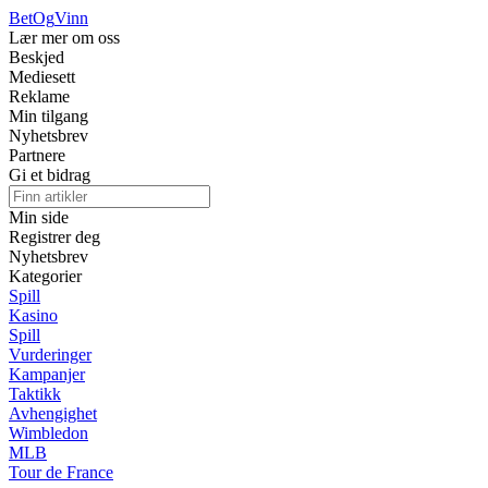
BetOg
Vinn
Lær mer om oss
Beskjed
Mediesett
Reklame
Min tilgang
Nyhetsbrev
Partnere
Gi et bidrag
Min side
Registrer deg
Nyhetsbrev
Kategorier
Spill
Kasino
Spill
Vurderinger
Kampanjer
Taktikk
Avhengighet
Wimbledon
MLB
Tour de France