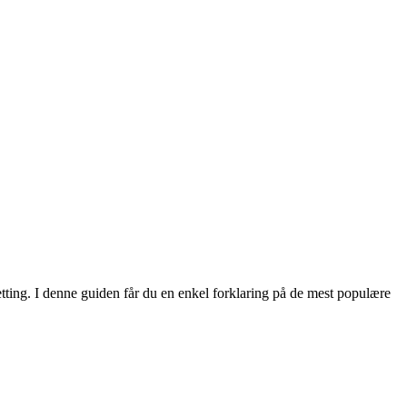
tting. I denne guiden får du en enkel forklaring på de mest populære