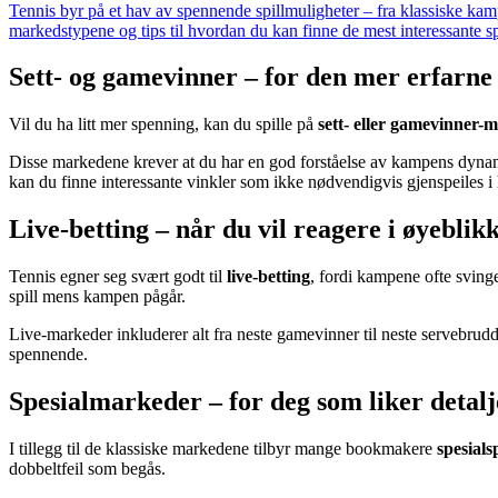
Tennis byr på et hav av spennende spillmuligheter – fra klassiske kam
markedstypene og tips til hvordan du kan finne de mest interessante sp
Sett- og gamevinner – for den mer erfarne 
Vil du ha litt mer spenning, kan du spille på
sett- eller gamevinner-
Disse markedene krever at du har en god forståelse av kampens dynamik
kan du finne interessante vinkler som ikke nødvendigvis gjenspeiles 
Live-betting – når du vil reagere i øyeblik
Tennis egner seg svært godt til
live-betting
, fordi kampene ofte sving
spill mens kampen pågår.
Live-markeder inkluderer alt fra neste gamevinner til neste servebrudd
spennende.
Spesialmarkeder – for deg som liker detalj
I tillegg til de klassiske markedene tilbyr mange bookmakere
spesialsp
dobbeltfeil som begås.