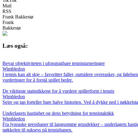
TikTok
Mail
RSS
Frank Bakkestø
Frank
Bakkestø
Læs også:
Bevar objektiviteten i uforutsigbare tennisturneringer
Wimbledon
I tennis kan alt skje – favoritter faller, outsidere overrasker, og fø
vurderinger for å forstå spillet bedre.
De viktigste statistikkene for å vurdere spillerform i tennis
Wimbledon
Seire og tap forteller bare halve historien. Ved å dykke ned i nøkkelstat
Underlagets hastighet og dens betydning for tennistaktikk
Wimbledon
Fra lynraske gressbaner til langsomme grusdekker – underlagets hastighe
nøkkelen til suksess på tennisbanen.