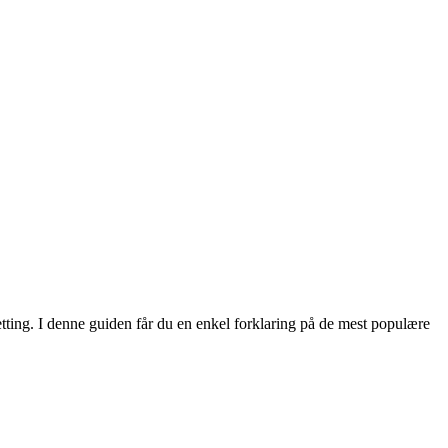
tting. I denne guiden får du en enkel forklaring på de mest populære