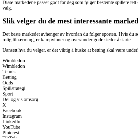
Disse markedene passer godt for deg som følger bestemte spillere tett
valg.
Slik velger du de mest interessante marke
Det beste markedet avhenger av hvordan du følger sporten. Hvis du se
rolig tilnærming, er kampvinner og over/under gode steder å starte.
Uansett hva du velger, er det viktig å huske at betting skal være unde
Wimbledon
Wimbledon
Tennis
Betting
Odds
Spillstrategi
Sport
Del og vis omsorg
X
Facebook
Instagram
LinkedIn
YouTube
Pinterest