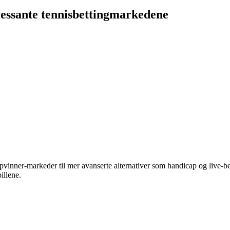
ressante tennisbettingmarkedene
pvinner-markeder til mer avanserte alternativer som handicap og live-be
illene.