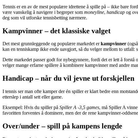
Tennis er en av de mest populære idrettene å spille på – ikke bare for
være vanskelig å navigere i begreper som
moneyline
,
handicap
og
ov
deg som vil utforske tennisbetting nærmere.
Kampvinner – det klassiske valget
Det mest grunnleggende og populære markedet er
kampvinner
(også
kan en tenniskamp ikke ende uavgjort, så du velger mellom to utfall: spi
Dette markedet passer godt for nybegynnere, fordi det er lett å forstå 
velger mange erfarne spillere å kombinere kampvinner med andre mark
Handicap – når du vil jevne ut forskjellen
I tennis ser man ofte kamper der én spiller er klart bedre enn motsta
etterslep i antall sett eller game.
Eksempel: Hvis du spiller på
Spiller A -3,5 games
, må Spiller A vinn
favoritten forventes å dominere, men der de rene kampvinner-oddsene 
Over/under – spill på kampens lengde