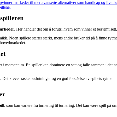
pvinner-markeder til mer avanserte alternativer som handicap og live-be
illene.
spilleren
markeder
. Her handler det om å forutsi hvem som vinner et bestemt sett,
k. Noen spillere starter sterkt, mens andre bruker tid på å finne rytme
i hovedmarkedet.
ket
er i momentum. En spiller kan dominere ett sett og falle sammen i det ne
. Det krever raske beslutninger og en god forståelse av spillets rytme –
er
ill
, som kan variere fra turnering til turnering. Det kan være spill på om