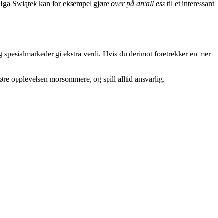
r Iga Świątek kan for eksempel gjøre
over på antall ess
til et interessant
 spesialmarkeder gi ekstra verdi. Hvis du derimot foretrekker en mer
jøre opplevelsen morsommere, og spill alltid ansvarlig.