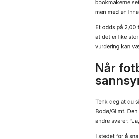
bookmakerne sette
men med en inneb
Et odds på 2,00 
at det er like sto
vurdering kan vær
Når fotb
sannsyn
Tenk deg at du s
Bodø/Glimt. Den 
andre svarer: “Ja
I stedet for å sn