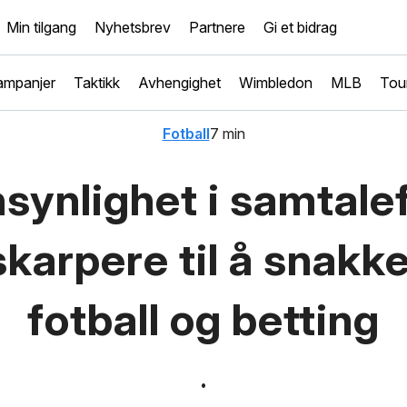
Min tilgang
Nyhetsbrev
Partnere
Gi et bidrag
ampanjer
Taktikk
Avhengighet
Wimbledon
MLB
Tou
Fotball
7 min
synlighet i samtale
 skarpere til å snakk
fotball og betting