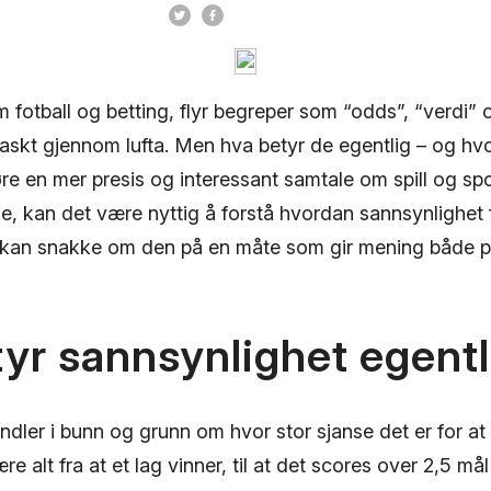
 fotball og betting, flyr begreper som “odds”, “verdi” 
raskt gjennom lufta. Men hva betyr de egentlig – og h
øre en mer presis og interessant samtale om spill og spor
ene, kan det være nyttig å forstå hvordan sannsynlighet 
kan snakke om den på en måte som gir mening både på
yr sannsynlighet egentl
dler i bunn og grunn om hvor stor sjanse det er for at n
re alt fra at et lag vinner, til at det scores over 2,5 må