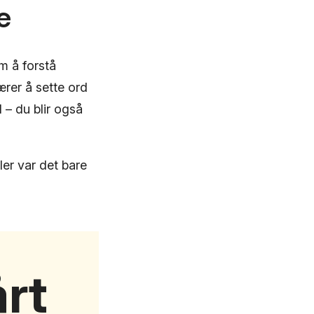
e
m å forstå
ærer å sette ord
l – du blir også
ler var det bare
årt