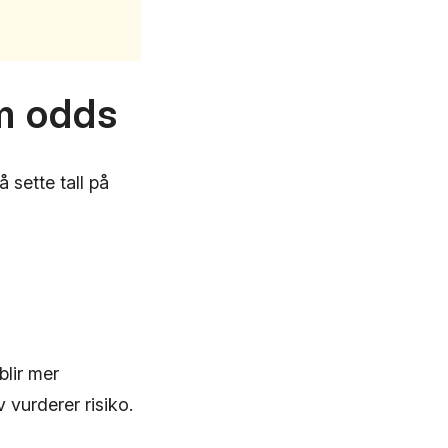
om odds
 sette tall på
blir mer
 vurderer risiko.