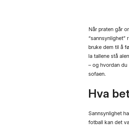
Når praten går om
“sannsynlighet” 
bruke dem til å f
la tallene stå al
– og hvordan du 
sofaen.
Hva bet
Sannsynlighet han
fotball kan det væ