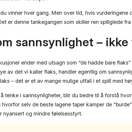
 du vinner hver gang. Men over tid, hvis vurderingene di
Det er denne tankegangen som skiller ren spillglede fra 
m sannsynlighet – ikke 
kusjoner ender med utsagn som “de hadde bare flaks” e
ye av det vi kaller flaks, handler egentlig om sannsynli
laks – det er et av mange mulige utfall i et spill med hø
tenke i sannsynligheter, blir du bedre til å forstå hvorf
og hvorfor selv de beste lagene taper kamper de “burde
 nyansert og mindre følelsesstyrt.