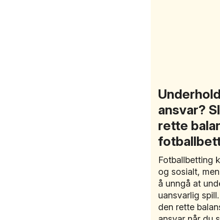
Underhold
ansvar? Sl
rette bala
fotballbet
Fotballbetting
og sosialt, men
å unngå at und
uansvarlig spil
den rette bala
ansvar når du s