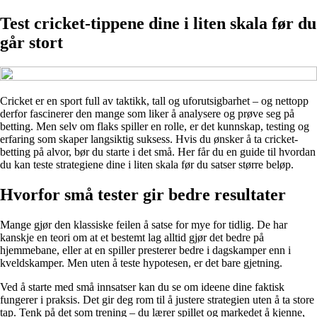
Test cricket-tippene dine i liten skala før du
går stort
Cricket er en sport full av taktikk, tall og uforutsigbarhet – og nettopp
derfor fascinerer den mange som liker å analysere og prøve seg på
betting. Men selv om flaks spiller en rolle, er det kunnskap, testing og
erfaring som skaper langsiktig suksess. Hvis du ønsker å ta cricket-
betting på alvor, bør du starte i det små. Her får du en guide til hvordan
du kan teste strategiene dine i liten skala før du satser større beløp.
Hvorfor små tester gir bedre resultater
Mange gjør den klassiske feilen å satse for mye for tidlig. De har
kanskje en teori om at et bestemt lag alltid gjør det bedre på
hjemmebane, eller at en spiller presterer bedre i dagskamper enn i
kveldskamper. Men uten å teste hypotesen, er det bare gjetning.
Ved å starte med små innsatser kan du se om ideene dine faktisk
fungerer i praksis. Det gir deg rom til å justere strategien uten å ta store
tap. Tenk på det som trening – du lærer spillet og markedet å kjenne,