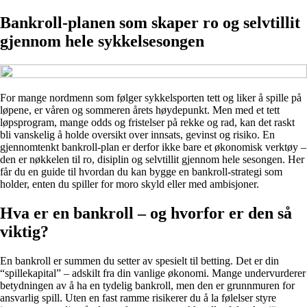
Bankroll-planen som skaper ro og selvtillit
gjennom hele sykkelsesongen
For mange nordmenn som følger sykkelsporten tett og liker å spille på
løpene, er våren og sommeren årets høydepunkt. Men med et tett
løpsprogram, mange odds og fristelser på rekke og rad, kan det raskt
bli vanskelig å holde oversikt over innsats, gevinst og risiko. En
gjennomtenkt bankroll-plan er derfor ikke bare et økonomisk verktøy –
den er nøkkelen til ro, disiplin og selvtillit gjennom hele sesongen. Her
får du en guide til hvordan du kan bygge en bankroll-strategi som
holder, enten du spiller for moro skyld eller med ambisjoner.
Hva er en bankroll – og hvorfor er den så
viktig?
En bankroll er summen du setter av spesielt til betting. Det er din
“spillekapital” – adskilt fra din vanlige økonomi. Mange undervurderer
betydningen av å ha en tydelig bankroll, men den er grunnmuren for
ansvarlig spill. Uten en fast ramme risikerer du å la følelser styre