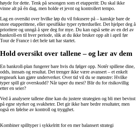
høyde for dette. Tenk på sesongen som et etapperitt: Du skal ikke
vinne alt på én dag, men holde et jevnt og kontrollert tempo.
Lag en oversikt over hvilke løp du vil fokusere på – kanskje bare de
store etapperittene, eller spesifikke typer rytterdueller. Det hjelper deg å
prioritere og unngå å spre deg for mye. Du kan også sette av en del av
bankroll-en til hver periode, slik at du ikke bruker opp alt i april før
Tour de France i det hele tatt har startet.
Hold oversikt over tallene – og lær av dem
En bankroll-plan fungerer bare hvis du følger opp. Notér spillene dine,
odds, innsats og resultat. Det trenger ikke være avansert – et enkelt
regneark kan gjøre underverker. Over tid vil du se mønstre: Hvilke
typer spill gir overskudd? Når taper du mest? Blir du for risikovillig
etter en seier?
Ved å analysere tallene dine kan du justere strategien og bli mer bevisst
på egne styrker og svakheter. Det gir ikke bare bedre resultater, men
også en følelse av kontroll og trygghet.
Kombiner spilltyper i sykkelritt for en mer balansert strategi