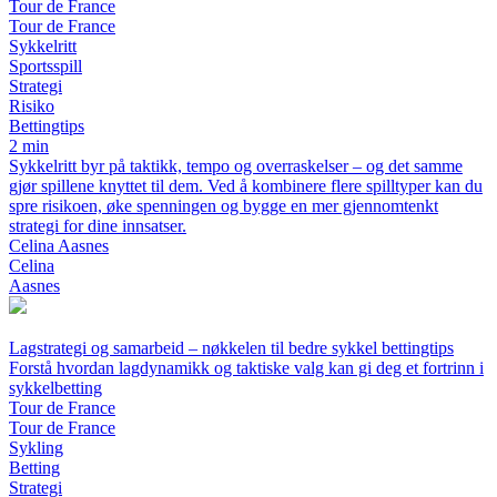
Tour de France
Tour de France
Sykkelritt
Sportsspill
Strategi
Risiko
Bettingtips
2 min
Sykkelritt byr på taktikk, tempo og overraskelser – og det samme
gjør spillene knyttet til dem. Ved å kombinere flere spilltyper kan du
spre risikoen, øke spenningen og bygge en mer gjennomtenkt
strategi for dine innsatser.
Celina Aasnes
Celina
Aasnes
Lagstrategi og samarbeid – nøkkelen til bedre sykkel bettingtips
Forstå hvordan lagdynamikk og taktiske valg kan gi deg et fortrinn i
sykkelbetting
Tour de France
Tour de France
Sykling
Betting
Strategi