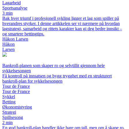
Lagarbeid
Sportsanalyse
3 min
Bak hver triumf i profesjonell sykling ligger et lag som spiller på
hverandres styrker. I denne artikkelen ser vi nærmere på hvordan
lagstrategi, samarbeid og rittets karakter kan gi deg bedre innsikt –
og smartere bettingtips.
Håkon Larsen
Håkon
Larsen
Bankroll-planen som skaper ro og selvtillit gjennom hele
sykkelsesongen
Få kontroll på innsatsen og bygg trygghet med en strukturert
bankroll-plan for sykkelsesongen
Tour de France
Tour de France
Sykkel
Betting
Økonomistyring
Strategi
Spillsesong
2 min
En god bankroll-plan handler ikke bare om tall, men om å skape ro,