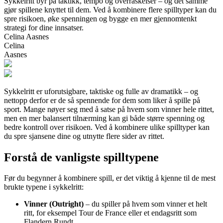
Sykkelritt byr på taktikk, tempo og overraskelser – og det samme
gjør spillene knyttet til dem. Ved å kombinere flere spilltyper kan du
spre risikoen, øke spenningen og bygge en mer gjennomtenkt
strategi for dine innsatser.
Celina Aasnes
Celina
Aasnes
Sykkelritt er uforutsigbare, taktiske og fulle av dramatikk – og
nettopp derfor er de så spennende for dem som liker å spille på
sport. Mange nøyer seg med å satse på hvem som vinner hele rittet,
men en mer balansert tilnærming kan gi både større spenning og
bedre kontroll over risikoen. Ved å kombinere ulike spilltyper kan
du spre sjansene dine og utnytte flere sider av rittet.
Forstå de vanligste spilltypene
Før du begynner å kombinere spill, er det viktig å kjenne til de mest
brukte typene i sykkelritt:
Vinner (Outright)
– du spiller på hvem som vinner et helt
ritt, for eksempel Tour de France eller et endagsritt som
Flandern Rundt.