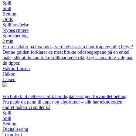
Spill
Spill
Betting
Odds
Spillforståelse
Nybegynnere
Sportsbetting
2 min
Er du usikker på hva odds, verdi eller asian handicap egentlig betyr?
Denne guiden forklarer de mest brukte oddsbegrepene på en enkel
måte, slik at du kan tolke spillmarkedet riktig og ta smartere valg når
du tipper.
Håkon Larsen
Håkon
Larsen
Fra butikk til nettleser: Slik har digitaliseringen forvandlet betting
Fra papir og penn til apper og algoritmer – slik har teknologien
endret måten vi spiller på
Spill
Spill
Betting
Digitalisering
Teknologi