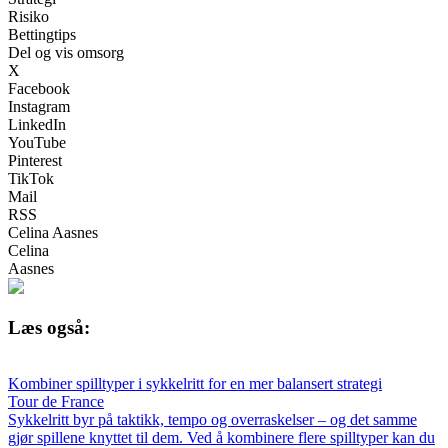
Risiko
Bettingtips
Del og vis omsorg
X
Facebook
Instagram
LinkedIn
YouTube
Pinterest
TikTok
Mail
RSS
Celina Aasnes
Celina
Aasnes
Læs også:
Kombiner spilltyper i sykkelritt for en mer balansert strategi
Tour de France
Sykkelritt byr på taktikk, tempo og overraskelser – og det samme
gjør spillene knyttet til dem. Ved å kombinere flere spilltyper kan du