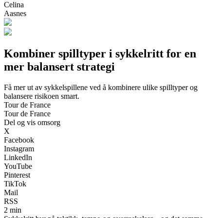
Celina
Aasnes
Kombiner spilltyper i sykkelritt for en
mer balansert strategi
Få mer ut av sykkelspillene ved å kombinere ulike spilltyper og
balansere risikoen smart.
Tour de France
Tour de France
Del og vis omsorg
X
Facebook
Instagram
LinkedIn
YouTube
Pinterest
TikTok
Mail
RSS
2 min