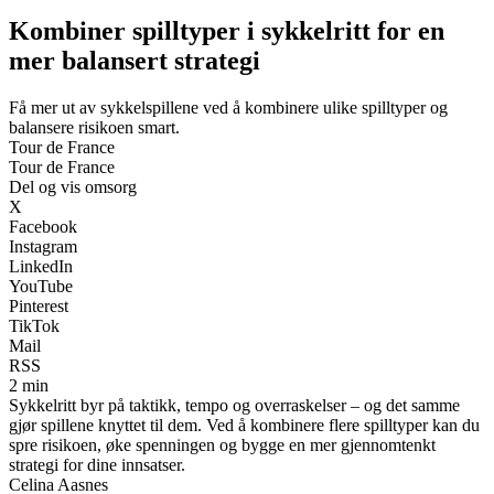
Kombiner spilltyper i sykkelritt for en
mer balansert strategi
Få mer ut av sykkelspillene ved å kombinere ulike spilltyper og
balansere risikoen smart.
Tour de France
Tour de France
Del og vis omsorg
X
Facebook
Instagram
LinkedIn
YouTube
Pinterest
TikTok
Mail
RSS
2 min
Sykkelritt byr på taktikk, tempo og overraskelser – og det samme
gjør spillene knyttet til dem. Ved å kombinere flere spilltyper kan du
spre risikoen, øke spenningen og bygge en mer gjennomtenkt
strategi for dine innsatser.
Celina Aasnes