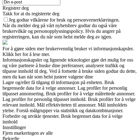
Registrer deg
Takk for at du registrerte deg
Jeg godtar vilkårene for bruk og personvernerklæringen.
Når du melder deg på vårt nyhetsbrev godtar du også våre
brukervilkår og personopplysningspolicy. Hvis du angrer på
registreringen, kan du når som helst melde deg av igjen.
For å gjøre siden mer brukervennlig bruker vi informasjonskapsler.
Klikk her for å lese mer.
Informasjonskapsler og lignende teknologier gjør det mulig for oss
og våre partnere å huske dine preferanser, analysere trafikk og
tilpasse innhold til deg. Ved å fortsette å bruke siden godtar du dette,
men du kan når som helst justere valgene dine
Lagre og/eller få tilgang til informasjon på enheten. Bruk
begrensede data for å velge annonser. Lag profiler for personlig
tilpasset annonsering. Bruk profiler for å velge målrettede annonser.
Lag profiler for personlig tilpasset innhold. Bruk profiler for å velge
relevant innhold. Mål effektiviteten til annonser. Mål innholdets
ytelse. Forstå målgrupper via statistikk og datakombinasjoner.
Forbedre og utvikle tjenester. Bruk begrenset data for å velge
innhold
Innstillinger
Fjern markeringen av alle
Bekrefte