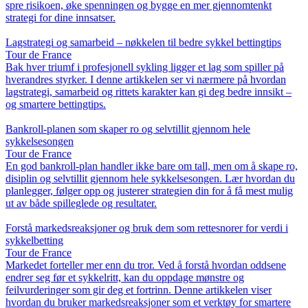
spre risikoen, øke spenningen og bygge en mer gjennomtenkt
strategi for dine innsatser.
Lagstrategi og samarbeid – nøkkelen til bedre sykkel bettingtips
Tour de France
Bak hver triumf i profesjonell sykling ligger et lag som spiller på
hverandres styrker. I denne artikkelen ser vi nærmere på hvordan
lagstrategi, samarbeid og rittets karakter kan gi deg bedre innsikt –
og smartere bettingtips.
Bankroll-planen som skaper ro og selvtillit gjennom hele
sykkelsesongen
Tour de France
En god bankroll-plan handler ikke bare om tall, men om å skape ro,
disiplin og selvtillit gjennom hele sykkelsesongen. Lær hvordan du
planlegger, følger opp og justerer strategien din for å få mest mulig
ut av både spilleglede og resultater.
Forstå markedsreaksjoner og bruk dem som rettesnorer for verdi i
sykkelbetting
Tour de France
Markedet forteller mer enn du tror. Ved å forstå hvordan oddsene
endrer seg før et sykkelritt, kan du oppdage mønstre og
feilvurderinger som gir deg et fortrinn. Denne artikkelen viser
hvordan du bruker markedsreaksjoner som et verktøy for smartere