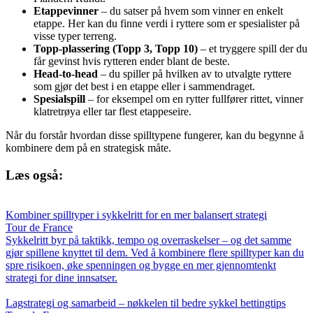
Etappevinner
– du satser på hvem som vinner en enkelt
etappe. Her kan du finne verdi i ryttere som er spesialister på
visse typer terreng.
Topp-plassering (Topp 3, Topp 10)
– et tryggere spill der du
får gevinst hvis rytteren ender blant de beste.
Head-to-head
– du spiller på hvilken av to utvalgte ryttere
som gjør det best i en etappe eller i sammendraget.
Spesialspill
– for eksempel om en rytter fullfører rittet, vinner
klatretrøya eller tar flest etappeseire.
Når du forstår hvordan disse spilltypene fungerer, kan du begynne å
kombinere dem på en strategisk måte.
Læs også:
Kombiner spilltyper i sykkelritt for en mer balansert strategi
Tour de France
Sykkelritt byr på taktikk, tempo og overraskelser – og det samme
gjør spillene knyttet til dem. Ved å kombinere flere spilltyper kan du
spre risikoen, øke spenningen og bygge en mer gjennomtenkt
strategi for dine innsatser.
Lagstrategi og samarbeid – nøkkelen til bedre sykkel bettingtips