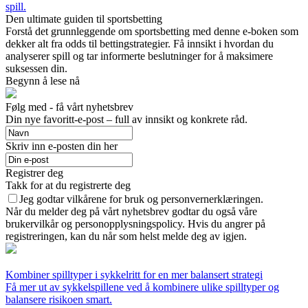
spill.
Den ultimate guiden til sportsbetting
Forstå det grunnleggende om sportsbetting med denne e-boken som
dekker alt fra odds til bettingstrategier. Få innsikt i hvordan du
analyserer spill og tar informerte beslutninger for å maksimere
suksessen din.
Begynn å lese nå
Følg med - få vårt nyhetsbrev
Din nye favoritt-e-post – full av innsikt og konkrete råd.
Skriv inn e-posten din her
Registrer deg
Takk for at du registrerte deg
Jeg godtar vilkårene for bruk og personvernerklæringen.
Når du melder deg på vårt nyhetsbrev godtar du også våre
brukervilkår og personopplysningspolicy. Hvis du angrer på
registreringen, kan du når som helst melde deg av igjen.
Kombiner spilltyper i sykkelritt for en mer balansert strategi
Få mer ut av sykkelspillene ved å kombinere ulike spilltyper og
balansere risikoen smart.